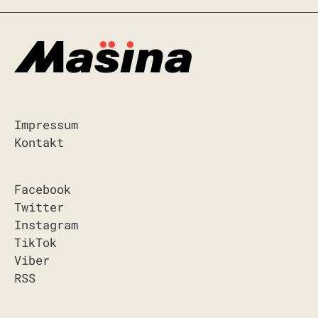
Impressum
Kontakt
Facebook
Twitter
Instagram
TikTok
Viber
RSS