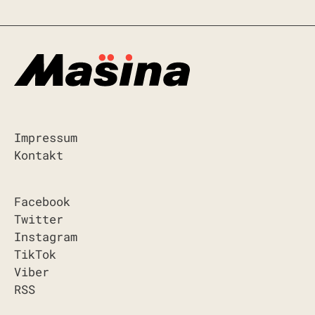
Impressum
Kontakt
Facebook
Twitter
Instagram
TikTok
Viber
RSS