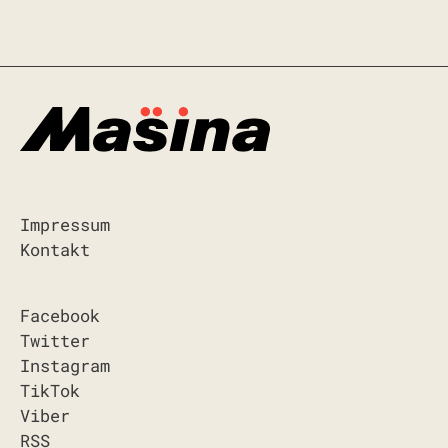
Impressum
Kontakt
Facebook
Twitter
Instagram
TikTok
Viber
RSS