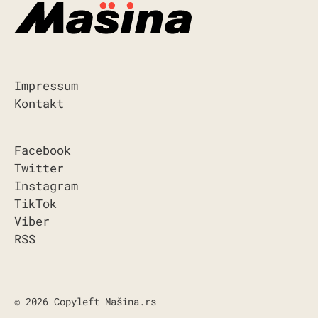
Impressum
Kontakt
Facebook
Twitter
Instagram
TikTok
Viber
RSS
© 2026 Copyleft Mašina.rs