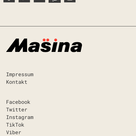
Impressum
Kontakt
Facebook
Twitter
Instagram
TikTok
Viber