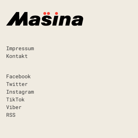
Impressum
Kontakt
Facebook
Twitter
Instagram
TikTok
Viber
RSS