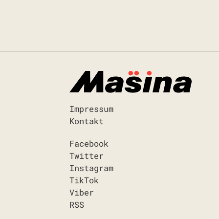
Impressum
Kontakt
Facebook
Twitter
Instagram
TikTok
Viber
RSS