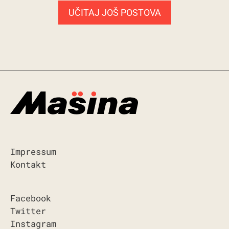
UČITAJ JOŠ POSTOVA
Impressum
Kontakt
Facebook
Twitter
Instagram