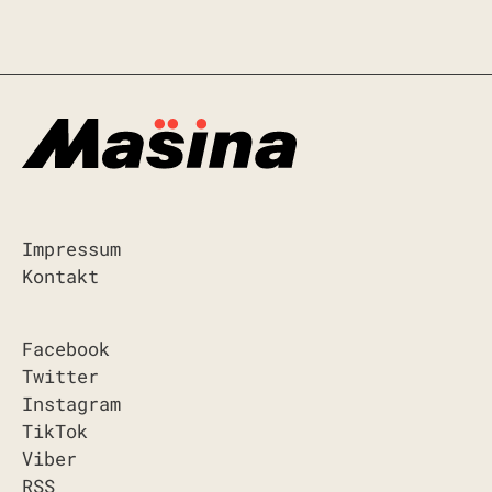
Impressum
Kontakt
Facebook
Twitter
Instagram
TikTok
Viber
RSS