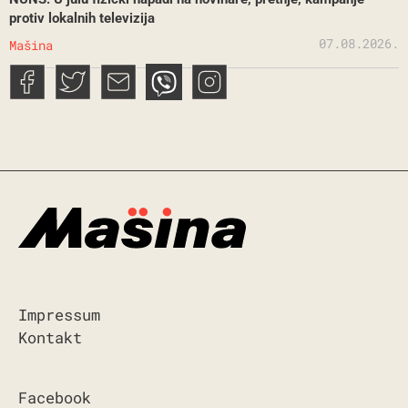
protiv lokalnih televizija
07.08.2026.
Mašina
Impressum
Kontakt
Facebook