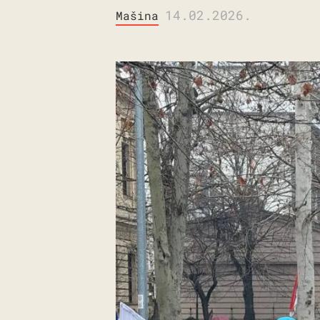
14.02.2026.
Mašina