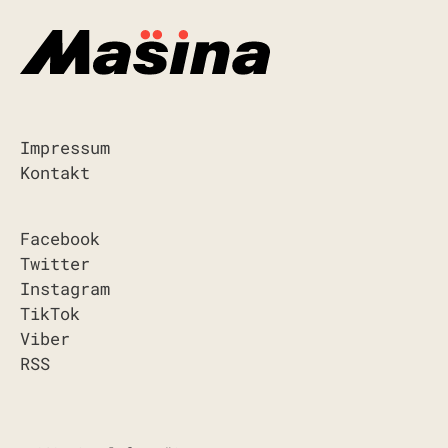
Impressum
Kontakt
Facebook
Twitter
Instagram
TikTok
Viber
RSS