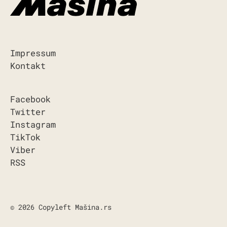
Impressum
Kontakt
Facebook
Twitter
Instagram
TikTok
Viber
RSS
© 2026 Copyleft Mašina.rs