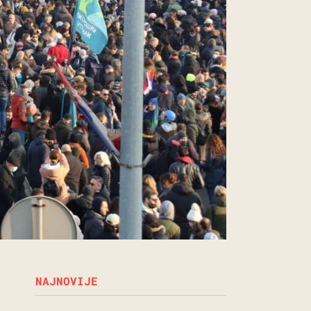
NAJNOVIJE