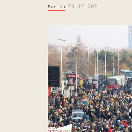
29.12.2021.
Mašina