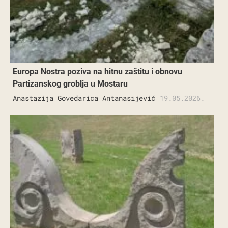
Europa Nostra poziva na hitnu zaštitu i obnovu
Partizanskog groblja u Mostaru
Anastazija Govedarica Antanasijević
19.05.2026.