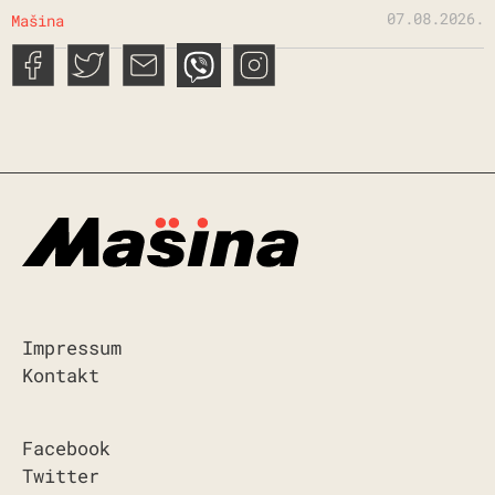
07.08.2026.
Mašina
Impressum
Kontakt
Facebook
Twitter