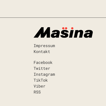
Impressum
Kontakt
Facebook
Twitter
Instagram
TikTok
Viber
RSS