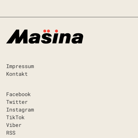
Impressum
Kontakt
Facebook
Twitter
Instagram
TikTok
Viber
RSS