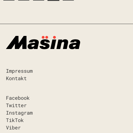
Impressum
Kontakt
Facebook
Twitter
Instagram
TikTok
Viber