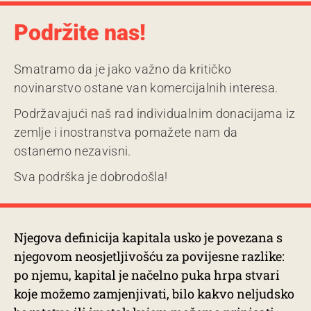
Podržite nas!
Smatramo da je jako važno da kritičko
novinarstvo ostane van komercijalnih interesa.
Podržavajući naš rad individualnim donacijama iz
zemlje i inostranstva pomažete nam da
ostanemo nezavisni.
Sva podrška je dobrodošla!
Njegova definicija kapitala usko je povezana s
njegovom neosjetljivošću za povijesne razlike:
po njemu, kapital je načelno puka hrpa stvari
koje možemo zamjenjivati, bilo kakvo neljudsko