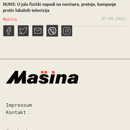
NUNS: U julu fizički napadi na novinare, pretnje, kampanje
protiv lokalnih televizija
07.08.2026.
Mašina
Impressum
Kontakt