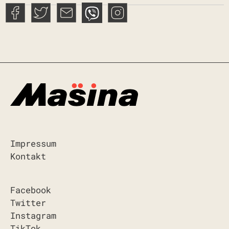
Impressum
Kontakt
Facebook
Twitter
Instagram
TikTok