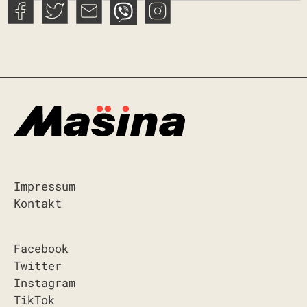
Impressum
Kontakt
Facebook
Twitter
Instagram
TikTok