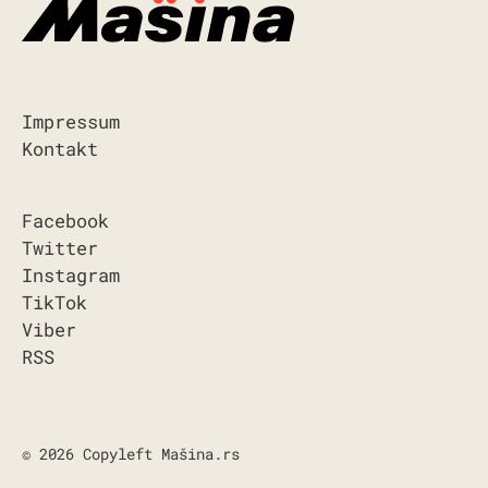
Impressum
Kontakt
Facebook
Twitter
Instagram
TikTok
Viber
RSS
© 2026 Copyleft Mašina.rs