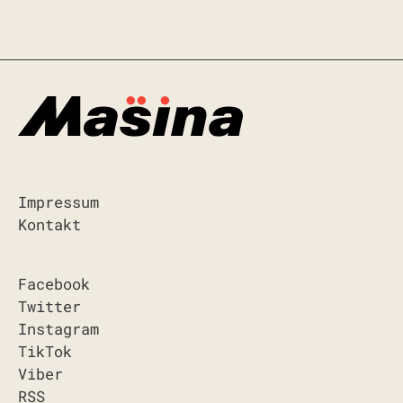
Impressum
Kontakt
Facebook
Twitter
Instagram
TikTok
Viber
RSS