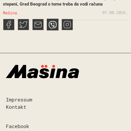
stepeni, Grad Beograd o tome treba da vodi računa
07.08.2026.
Mašina
Impressum
Kontakt
Facebook