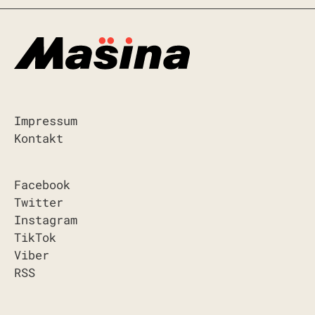
Impressum
Kontakt
Facebook
Twitter
Instagram
TikTok
Viber
RSS