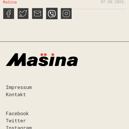
07.08.2026.
Mašina
Impressum
Kontakt
Facebook
Twitter
Instagram