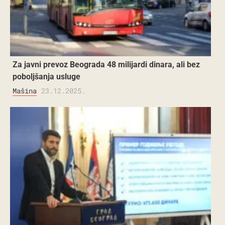
Za javni prevoz Beograda 48 milijardi dinara, ali bez
poboljšanja usluge
Mašina
23.12.2025.