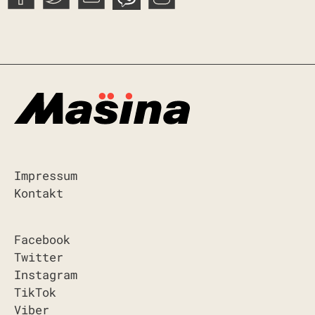
Impressum
Kontakt
Facebook
Twitter
Instagram
TikTok
Viber