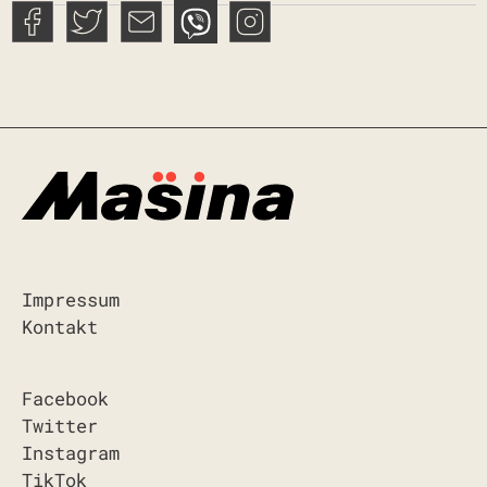
Impressum
Kontakt
Facebook
Twitter
Instagram
TikTok