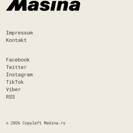
Impressum
Kontakt
Facebook
Twitter
Instagram
TikTok
Viber
RSS
© 2026 Copyleft Mašina.rs