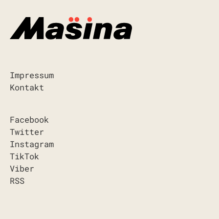
Impressum
Kontakt
Facebook
Twitter
Instagram
TikTok
Viber
RSS