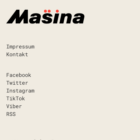
Impressum
Kontakt
Facebook
Twitter
Instagram
TikTok
Viber
RSS