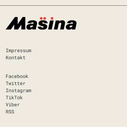
Impressum
Kontakt
Facebook
Twitter
Instagram
TikTok
Viber
RSS