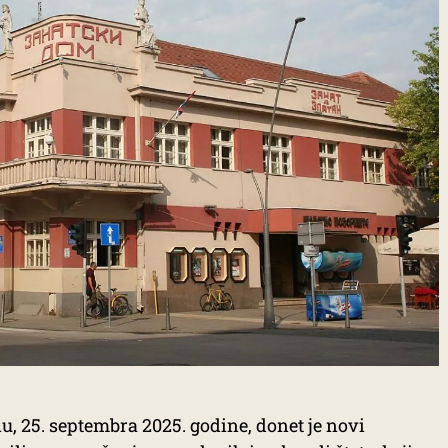
, 25. septembra 2025. godine, donet je novi