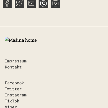
Impressum
Kontakt
Facebook
Twitter
Instagram
TikTok
Viber