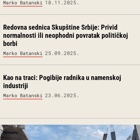
18.11.2025.
Marko Batanski
Redovna sednica Skupštine Srbije: Privid
normalnosti ili neophodni povratak političkoj
borbi
25.09.2025.
Marko Batanski
Kao na traci: Pogibije radnika u namenskoj
industriji
23.06.2025.
Marko Batanski