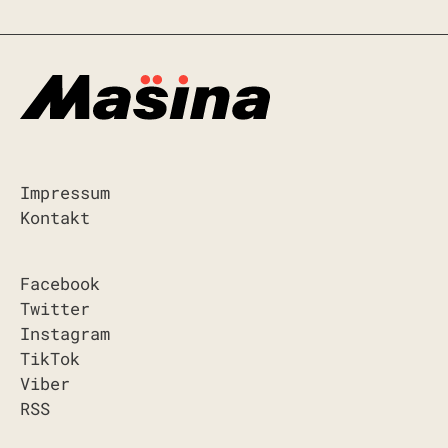
Impressum
Kontakt
Facebook
Twitter
Instagram
TikTok
Viber
RSS