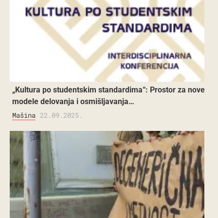
„Kultura po studentskim standardima“: Prostor za nove
modele delovanja i osmišljavanja…
Mašina
22.09.2025.