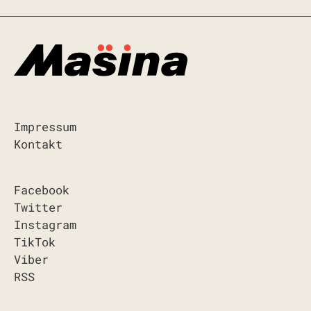
Impressum
Kontakt
Facebook
Twitter
Instagram
TikTok
Viber
RSS