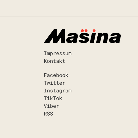
Impressum
Kontakt
Facebook
Twitter
Instagram
TikTok
Viber
RSS