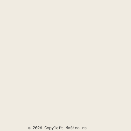
© 2026 Copyleft Mašina.rs