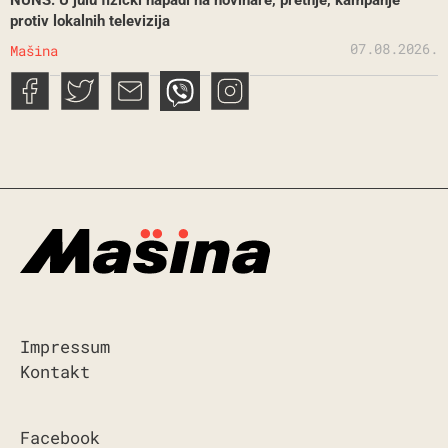
protiv lokalnih televizija
07.08.2026.
Mašina
Impressum
Kontakt
Facebook