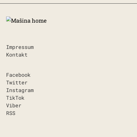
Impressum
Kontakt
Facebook
Twitter
Instagram
TikTok
Viber
RSS