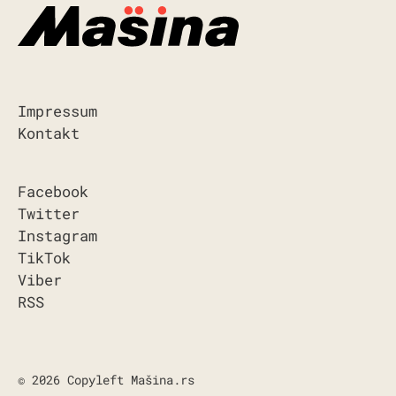
Impressum
Kontakt
Facebook
Twitter
Instagram
TikTok
Viber
RSS
© 2026 Copyleft Mašina.rs