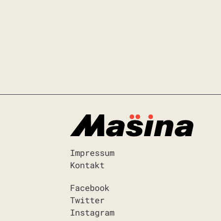
Impressum
Kontakt
Facebook
Twitter
Instagram