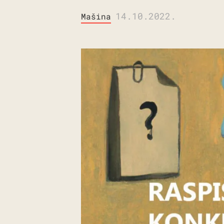
14.10.2022.
Mašina