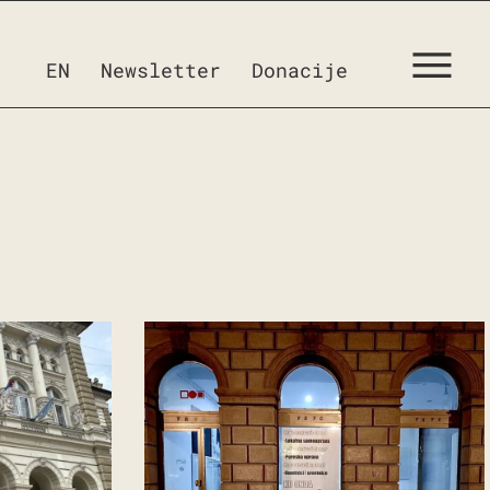
EN
Newsletter
Donacije