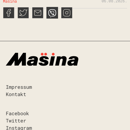
06.08.2026.
Mašina
Impressum
Kontakt
Facebook
Twitter
Instagram