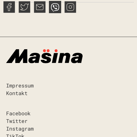
Impressum
Kontakt
Facebook
Twitter
Instagram
TikTok