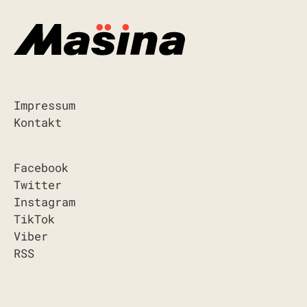
Impressum
Kontakt
Facebook
Twitter
Instagram
TikTok
Viber
RSS