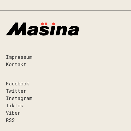
Impressum
Kontakt
Facebook
Twitter
Instagram
TikTok
Viber
RSS